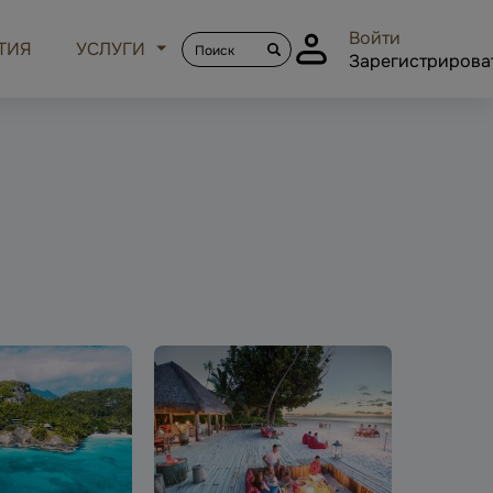
Войти
ТИЯ
УСЛУГИ
Зарегистрирова