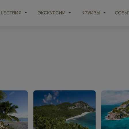
ШЕСТВИЯ
ЭКСКУРСИИ
КРУИЗЫ
СОБЫ