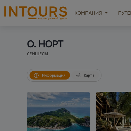
КОМПАНИЯ
ПУТЕ
О. НОРТ
СЕЙШЕЛЫ
Информация
Карта