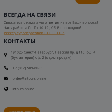
ВСЕГДА НА СВЯЗИ
Свяжитесь с нами и мы ответим на все Ваши вопросы!
Часы работы: Пн-Пт 10-19 ; Сб-Вс - выходной
Реестр туроператоров РТО 001106
КОНТАКТЫ
191025 Санкт-Петербург, Невский пр. д.110, оф. 4
(бухгалтерия) оф. 2 (отдел продаж)
+7 (812) 509-60-89
order@intours.online
intours.online
Оставить отзыв