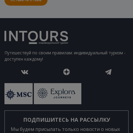
Путешествуй по своим правилам: индивидуальный туризм -
доступен каждому!
ПОДПИШИТЕСЬ НА РАССЫЛКУ
Мы будем присылать только новости о новых