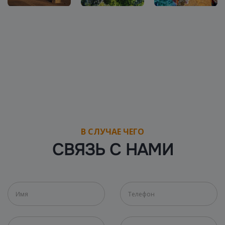
В СЛУЧАЕ ЧЕГО
СВЯЗЬ С НАМИ