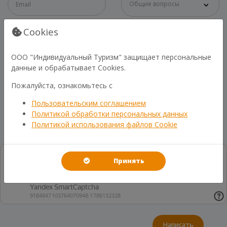
Общие вопросы
Cookies
ООО "Индивидуальный Туризм" защищает персональные
данные и обрабатывает Cookies.
Пожалуйста, ознакомьтесь с
Пользовательским соглашением
Политикой обработки персональных данных
Политикой использования файлов Cookie
Принять
Написать