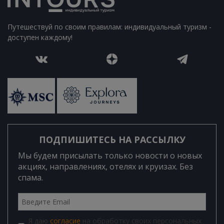
Путешествуй по своим правилам: индивидуальный туризм -
доступен каждому!
ПОДПИШИТЕСЬ НА РАССЫЛКУ
Мы будем присылать только новости о новых
акциях, направлениях, отелях и круизах. Без
спама.
Я даю
согласие
на обработку своих персональных