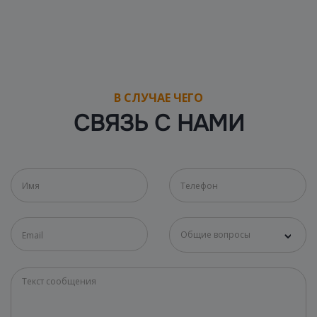
В СЛУЧАЕ ЧЕГО
СВЯЗЬ С НАМИ
Общие вопросы