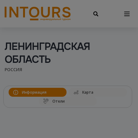
ЛЕНИНГРАДСКАЯ
ОБЛАСТЬ
РОССИЯ
Информация
Карта
Отели