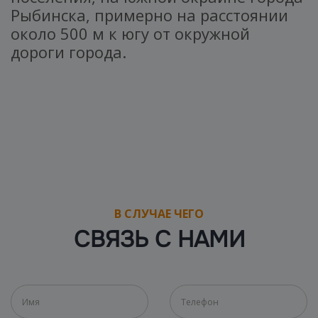
Рыбинска, примерно на расстоянии
около 500 м к югу от окружной
дороги города.
В СЛУЧАЕ ЧЕГО
СВЯЗЬ С НАМИ