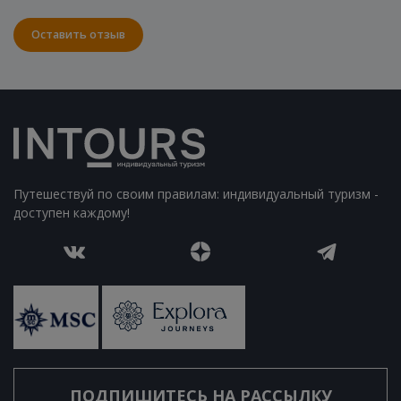
Оставить отзыв
Путешествуй по своим правилам: индивидуальный туризм -
доступен каждому!
ПОДПИШИТЕСЬ НА РАССЫЛКУ