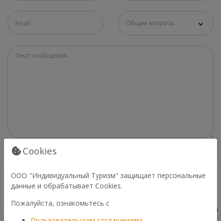
Общие вопросы
Cookies
ООО "Индивидуальный Туризм" защищает персональные
данные и обрабатывает Cookies.
Пожалуйста, ознакомьтесь с
Пользовательским соглашением