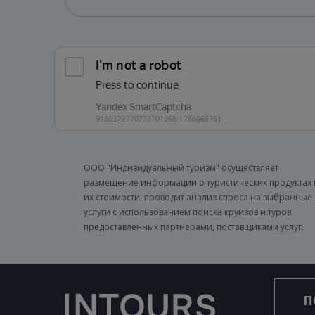
ООО "Индивидуальный туризм" осуществляет
размещение информации о туристических продуктах 
их стоимости, проводит анализ спроса на выбранные
услуги с использованием поиска круизов и туров,
предоставленных партнерами, поставщиками услуг.
П