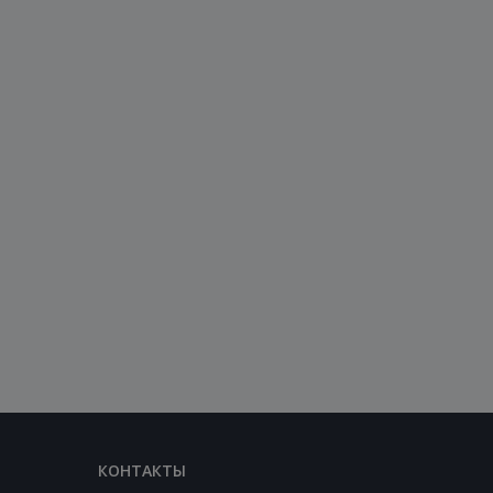
КОНТАКТЫ