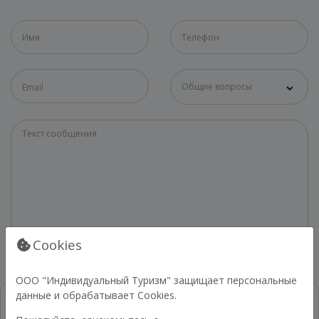
Общие вопросы
Cookies
ООО "Индивидуальный Туризм" защищает персональные
данные и обрабатывает Cookies.