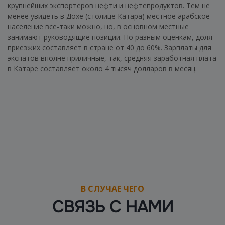
крупнейших экспортеров нефти и нефтепродуктов. Тем не
менее увидеть в Дохе (столице Катара) местное арабское
население все-таки можно, но, в основном местные
занимают руководящие позиции. По разным оценкам, доля
приезжих составляет в стране от 40 до 60%. Зарплаты для
экспатов вполне приличные, так, средняя заработная плата
в Катаре составляет около 4 тысяч долларов в месяц.
В СЛУЧАЕ ЧЕГО
СВЯЗЬ С НАМИ