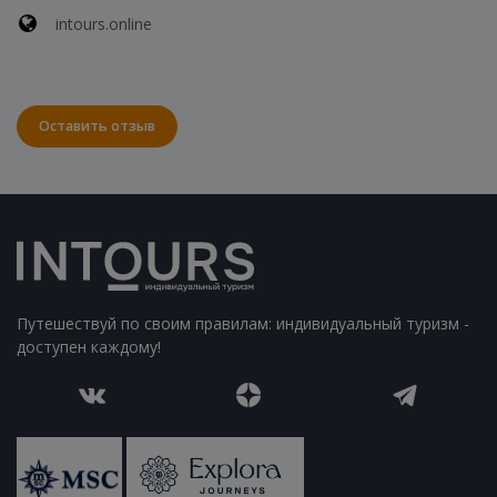
intours.online
Оставить отзыв
Путешествуй по своим правилам: индивидуальный туризм -
доступен каждому!