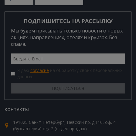
ПОДПИШИТЕСЬ НА РАССЫЛКУ
Мы будем присылать только новости о новых
акциях, направлениях, отелях и круизах. Без
спама.
Я даю
согласие
на обработку своих персональных
данных.
КОНТАКТЫ
191025 Санкт-Петербург, Невский пр. д.110, оф. 4
(бухгалтерия) оф. 2 (отдел продаж)