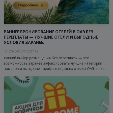
РАННЕЕ БРОНИРОВАНИЕ ОТЕЛЕЙ В ОАЭ БЕЗ
ПЕРЕПЛАТЫ — ЛУЧШИЕ ОТЕЛИ И ВЫГОДНЫЕ
УСЛОВИЯ ЗАРАНЕЕ.
2026-02-07 20:27:29
Ранний выбор размещения без переплаты — это
возможность заранее зафиксировать лучшие категории
номеров и выгодные тарифы в ведущих отелях ОАЭ, пока
доступен полноценный выбор по датам, типам размещения
и уровню сервиса.