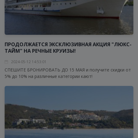
ПРОДОЛЖАЕТСЯ ЭКСКЛЮЗИВНАЯ АКЦИЯ "ЛЮКС-
ТАЙМ" НА РЕЧНЫЕ КРУИЗЫ!
2024-05-12 14:53:01
СПЕШИТЕ БРОНИРОВАТЬ ДО 15 МАЯ и получите скидки от
5% до 10% на различные категории кают!