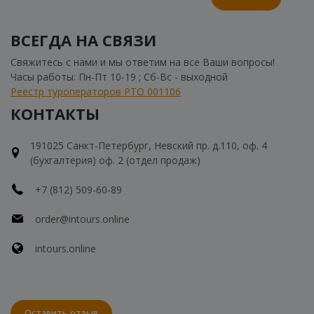
ВСЕГДА НА СВЯЗИ
Свяжитесь с нами и мы ответим на все Ваши вопросы!
Часы работы: Пн-Пт 10-19 ; Сб-Вс - выходной
Реестр туроператоров РТО 001106
КОНТАКТЫ
191025 Санкт-Петербург, Невский пр. д.110, оф. 4
(бухгалтерия) оф. 2 (отдел продаж)
+7 (812) 509-60-89
order@intours.online
intours.online
Оставить отзыв