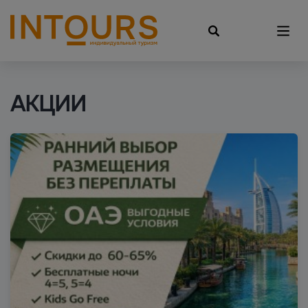
АКЦИИ