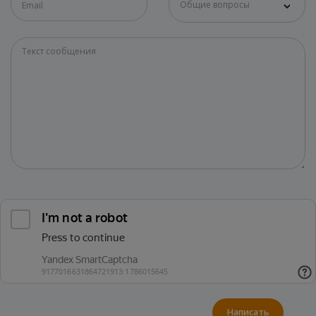
Общие вопросы
Написать