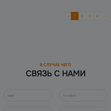
‹
1
2
3
4
›
В СЛУЧАЕ ЧЕГО
СВЯЗЬ С НАМИ