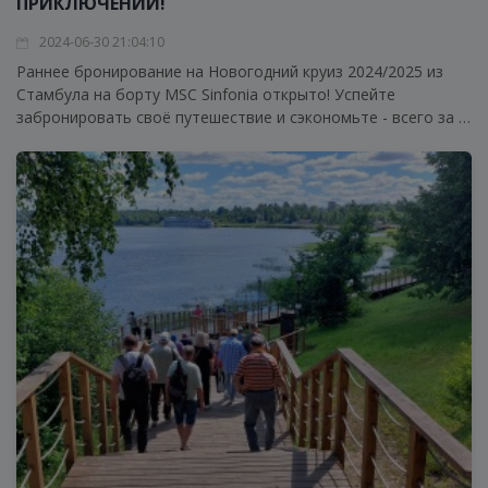
ПРИКЛЮЧЕНИЙ!
2024-06-30 21:04:10
Раннее бронирование на Новогодний круиз 2024/2025 из
Стамбула на борту MSC Sinfonia открыто! Успейте
забронировать своё путешествие и сэкономьте - всего за 1
183 € с человека при двухместном размещении!