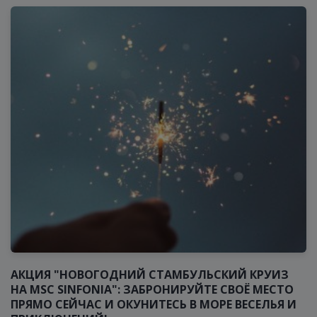
АКЦИЯ "НОВОГОДНИЙ СТАМБУЛЬСКИЙ КРУИЗ
НА MSC SINFONIA": ЗАБРОНИРУЙТЕ СВОЁ МЕСТО
ПРЯМО СЕЙЧАС И ОКУНИТЕСЬ В МОРЕ ВЕСЕЛЬЯ И