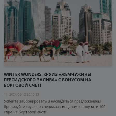
WINTER WONDERS: КРУИЗ «ЖЕМЧУЖИНЫ
ПЕРСИДСКОГО ЗАЛИВА» С БОНУСОМ НА
БОРТОВОЙ СЧЕТ!
2024-06-12 20:15:33
Успейте забронировать и насладиться предложением:
бронируйте круиз по специальным ценам и получите 100
евро на бортовой счет!