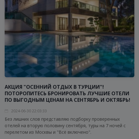
АКЦИЯ "ОСЕННИЙ ОТДЫХ В ТУРЦИИ"!
ПОТОРОПИТЕСЬ БРОНИРОВАТЬ ЛУЧШИЕ ОТЕЛИ
ПО ВЫГОДНЫМ ЦЕНАМ НА СЕНТЯБРЬ И ОКТЯБРЬ!
2024-06-30 22:03:33
Без лишних слов представляю подборку проверенных
отелей на вторую половину сентября, туры на 7 ночей с
перелетом из Москвы и "Всё включено".