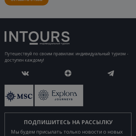
Путешествуй по своим правилам: индивидуальный туризм -
доступен каждому!
ПОДПИШИТЕСЬ НА РАССЫЛКУ
Мы будем присылать только новости о новых