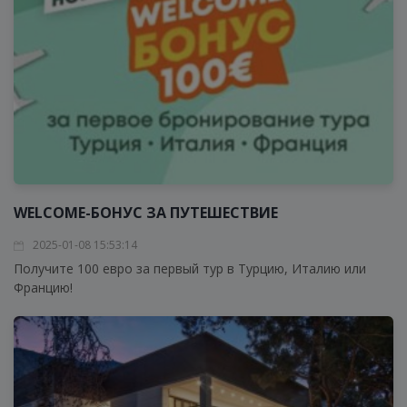
WELCOME-БОНУС ЗА ПУТЕШЕСТВИЕ
2025-01-08 15:53:14
Получите 100 евро за первый тур в Турцию, Италию или
Францию!