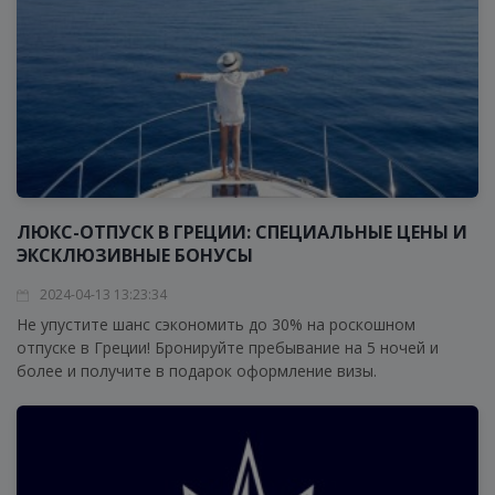
ЛЮКС-ОТПУСК В ГРЕЦИИ: СПЕЦИАЛЬНЫЕ ЦЕНЫ И
ЭКСКЛЮЗИВНЫЕ БОНУСЫ
2024-04-13 13:23:34
Не упустите шанс сэкономить до 30% на роскошном
отпуске в Греции! Бронируйте пребывание на 5 ночей и
более и получите в подарок оформление визы.