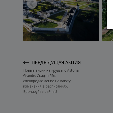
ПРЕДЫДУЩАЯ АКЦИЯ
Новые акции на круизы с Astoria
Grande: Скидка 5%,
спецпредложение на каюту,
изменения в расписаниях.
Бронируйте сейчас!