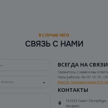
В СЛУЧАЕ ЧЕГО
СВЯЗЬ С НАМИ
ВСЕГДА НА СВЯЗИ
Свяжитесь с нами и мы ответ
Часы работы: Пн-Пт 10-19 ; С
Реестр туроператоров РТО 0
 вопросы
КОНТАКТЫ
191025 Санкт-Петербург, Н
продаж)