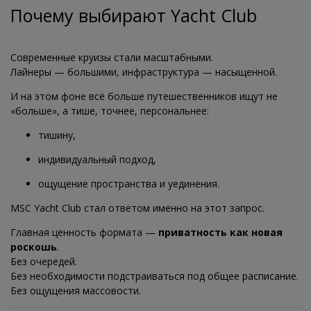
Почему выбирают Yacht Club
Современные круизы стали масштабными.
Лайнеры — большими, инфраструктура — насыщенной.
И на этом фоне всё больше путешественников ищут не
«больше», а тише, точнее, персональнее:
тишину,
индивидуальный подход,
ощущение пространства и уединения.
MSC Yacht Club стал ответом именно на этот запрос.
Главная ценность формата —
приватность как новая
роскошь
.
Без очередей.
Без необходимости подстраиваться под общее расписание.
Без ощущения массовости.