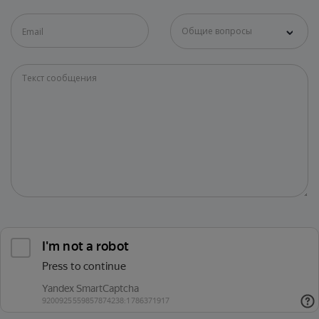
Общие вопросы