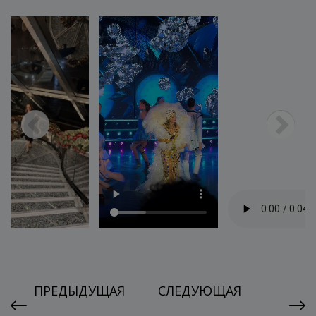
ПРЕДЫДУЩАЯ
СЛЕДУЮЩАЯ