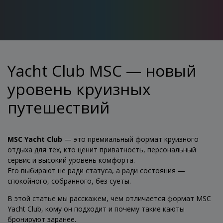
Yacht Club MSC — новый
уровень круизных
путешествий
MSC Yacht Club
— это премиальный формат круизного
отдыха для тех, кто ценит приватность, персональный
сервис и высокий уровень комфорта.
Его выбирают не ради статуса, а ради состояния —
спокойного, собранного, без суеты.
В этой статье мы расскажем, чем отличается формат MSC
Yacht Club, кому он подходит и почему такие каюты
бронируют заранее.