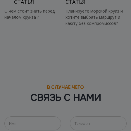
СТАТЬЯ
СТАТЬЯ
О чем стоит знать перед
Планируете морской круиз и
началом круиза ?
хотите выбрать маршрут и
каюту без компромиссов?
В СЛУЧАЕ ЧЕГО
СВЯЗЬ С НАМИ