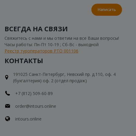
Написать
ВСЕГДА НА СВЯЗИ
Свяжитесь с нами и мы ответим на все Ваши вопросы!
Часы работы: Пн-Пт 10-19 ; Сб-Вс - выходной
Реестр туроператоров РТО 001106
КОНТАКТЫ
191025 Санкт-Петербург, Невский пр. д.110, оф. 4
(бухгалтерия) оф. 2 (отдел продаж)
+7 (812) 509-60-89
order@intours.online
intours.online