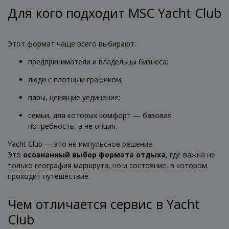
Для кого подходит MSC Yacht Club
Этот формат чаще всего выбирают:
предприниматели и владельцы бизнеса;
люди с плотным графиком;
пары, ценящие уединение;
семьи, для которых комфорт — базовая
потребность, а не опция.
Yacht Club — это не импульсное решение.
Это
осознанный выбор формата отдыха
, где важна не
только география маршрута, но и состояние, в котором
проходит путешествие.
Чем отличается сервис в Yacht
Club