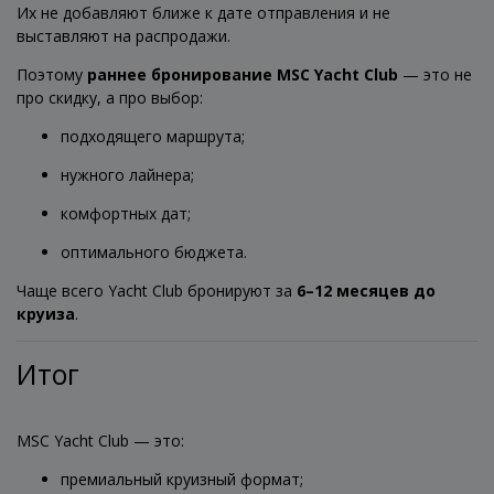
Их не добавляют ближе к дате отправления и не
выставляют на распродажи.
Поэтому
раннее бронирование MSC Yacht Club
— это не
про скидку, а про выбор:
подходящего маршрута;
нужного лайнера;
комфортных дат;
оптимального бюджета.
Чаще всего Yacht Club бронируют за
6–12 месяцев до
круиза
.
Итог
MSC Yacht Club — это:
премиальный круизный формат;