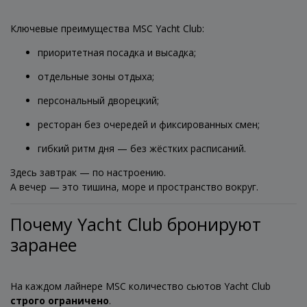
Ключевые преимущества MSC Yacht Club:
приоритетная посадка и высадка;
отдельные зоны отдыха;
персональный дворецкий;
ресторан без очередей и фиксированных смен;
гибкий ритм дня — без жёстких расписаний.
Здесь завтрак — по настроению.
А вечер — это тишина, море и пространство вокруг.
Почему Yacht Club бронируют
заранее
На каждом лайнере MSC количество сьютов Yacht Club
строго ограничено
.