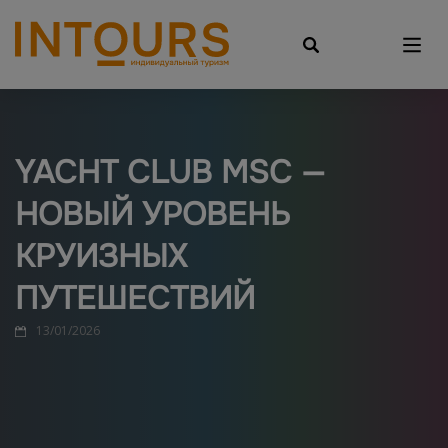
YACHT CLUB MSC —
НОВЫЙ УРОВЕНЬ
КРУИЗНЫХ
ПУТЕШЕСТВИЙ
13/01/2026