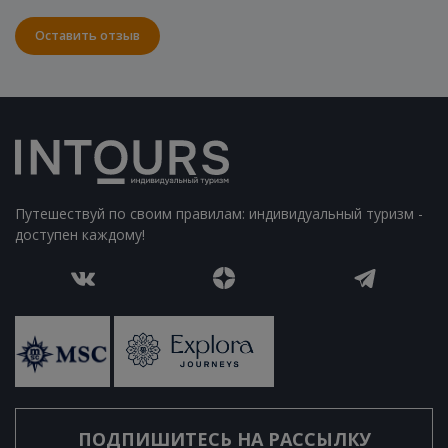
Оставить отзыв
Путешествуй по своим правилам: индивидуальный туризм -
доступен каждому!
ПОДПИШИТЕСЬ НА РАССЫЛКУ