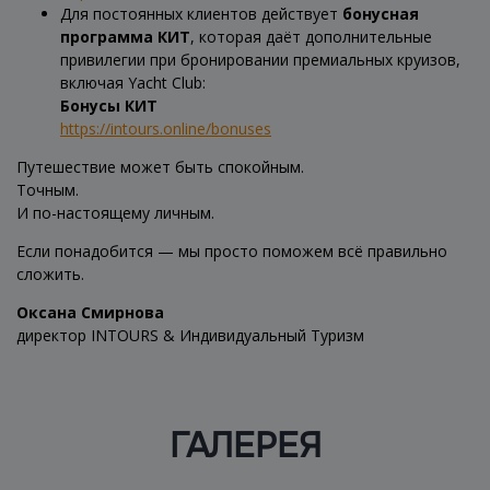
Для постоянных клиентов действует
бонусная
программа КИТ
, которая даёт дополнительные
привилегии при бронировании премиальных круизов,
включая Yacht Club:
Бонусы КИТ
https://intours.online/bonuses
Путешествие может быть спокойным.
Точным.
И по-настоящему личным.
Если понадобится — мы просто поможем всё правильно
сложить.
Оксана Смирнова
директор INTOURS & Индивидуальный Туризм
ГАЛЕРЕЯ