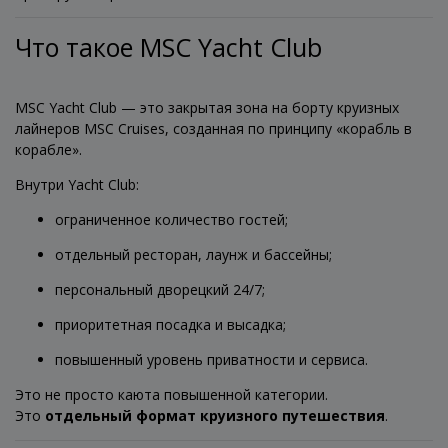
Что такое MSC Yacht Club
MSC Yacht Club — это закрытая зона на борту круизных
лайнеров MSC Cruises, созданная по принципу «корабль в
корабле».
Внутри Yacht Club:
ограниченное количество гостей;
отдельный ресторан, лаунж и бассейны;
персональный дворецкий 24/7;
приоритетная посадка и высадка;
повышенный уровень приватности и сервиса.
Это не просто каюта повышенной категории.
Это
отдельный формат круизного путешествия
.