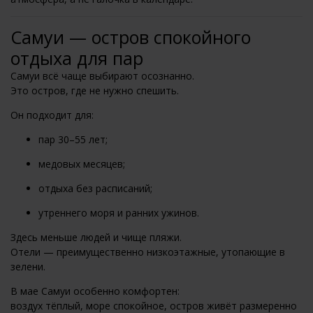
Самуи — остров спокойного
отдыха для пар
Самуи всё чаще выбирают осознанно.
Это остров, где не нужно спешить.
Он подходит для:
пар 30–55 лет;
медовых месяцев;
отдыха без расписаний;
утреннего моря и ранних ужинов.
Здесь меньше людей и чище пляжи.
Отели — преимущественно низкоэтажные, утопающие в
зелени.
В мае Самуи особенно комфортен:
воздух тёплый, море спокойное, остров живёт размеренно