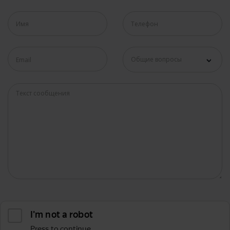
Общие вопросы