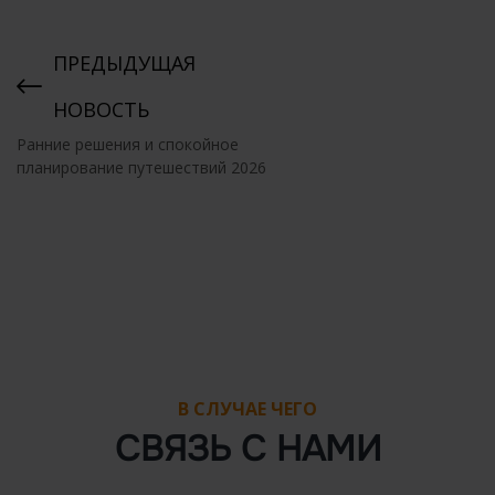
ПРЕДЫДУЩАЯ
НОВОСТЬ
Ранние решения и спокойное
планирование путешествий 2026
В СЛУЧАЕ ЧЕГО
СВЯЗЬ С НАМИ