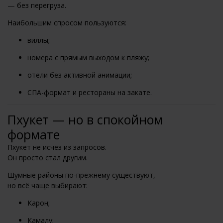
— без перегруза.
Наибольшим спросом пользуются:
виллы;
номера с прямым выходом к пляжу;
отели без активной анимации;
СПА-формат и рестораны на закате.
Пхукет — но в спокойном
формате
Пхукет не исчез из запросов.
Он просто стал другим.
Шумные районы по-прежнему существуют,
но всё чаще выбирают:
Карон;
Камалу;