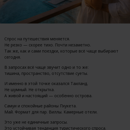
Спрос на путешествия меняется.
Не резко — скорее тихо. Почти незаметно.
Так же, как и сами поездки, которые всё чаще выбирают
сегодня.
В запросах всё чаще звучит одно и то же:
тишина, пространство, отсутствие суеты.
И именно в этой точке оказался Таиланд.
Не шумный. Не открытка.
А живой и настоящий — особенно острова.
Самуи и спокойные районы Пхукета.
Май. Формат для пар. Виллы. Камерные отели.
Это уже не единичные запросы.
Это устойчивая тенденция туристического спроса.