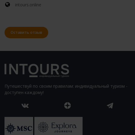
intours.online
Оставить отзыв
Путешествуй по своим правилам: индивидуальный туризм -
доступен каждому!